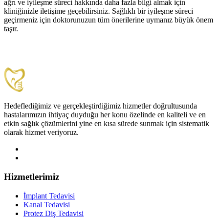
ağrı ve iyileşme süreci hakkında daha fazla bilgi almak için
kliniğinizle iletişime geçebilirsiniz. Sağlıklı bir iyileşme süreci
geçirmeniz için doktorunuzun tüm önerilerine uymanız büyük önem
taşır.
Hedeflediğimiz ve gerçekleştirdiğimiz hizmetler doğrultusunda
hastalarımızın ihtiyaç duyduğu her konu özelinde en kaliteli ve en
etkin sağlık çözümlerini yine en kısa sürede sunmak için sistematik
olarak hizmet veriyoruz.
Hizmetlerimiz
İmplant Tedavisi
Kanal Tedavisi
Protez Diş Tedavisi