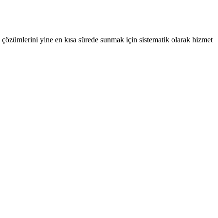
k çözümlerini yine en kısa sürede sunmak için sistematik olarak hizmet