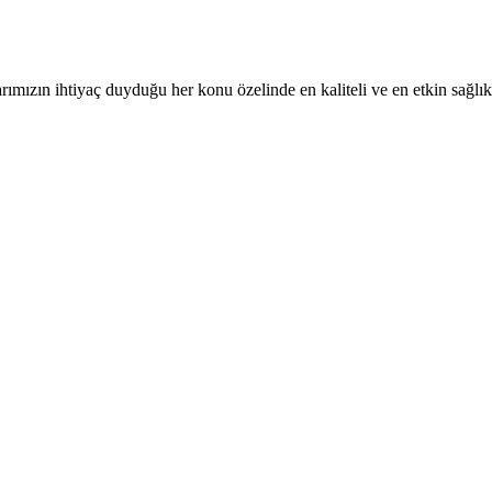
rımızın ihtiyaç duyduğu her konu özelinde en kaliteli ve en etkin sağlı