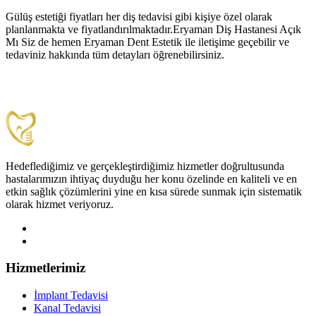
Gülüş estetiği fiyatları her diş tedavisi gibi kişiye özel olarak
planlanmakta ve fiyatlandırılmaktadır.Eryaman Diş Hastanesi Açık
Mı Siz de hemen Eryaman Dent Estetik ile iletişime geçebilir ve
tedaviniz hakkında tüm detayları öğrenebilirsiniz.
Hedeflediğimiz ve gerçekleştirdiğimiz hizmetler doğrultusunda
hastalarımızın ihtiyaç duyduğu her konu özelinde en kaliteli ve en
etkin sağlık çözümlerini yine en kısa sürede sunmak için sistematik
olarak hizmet veriyoruz.
Hizmetlerimiz
İmplant Tedavisi
Kanal Tedavisi